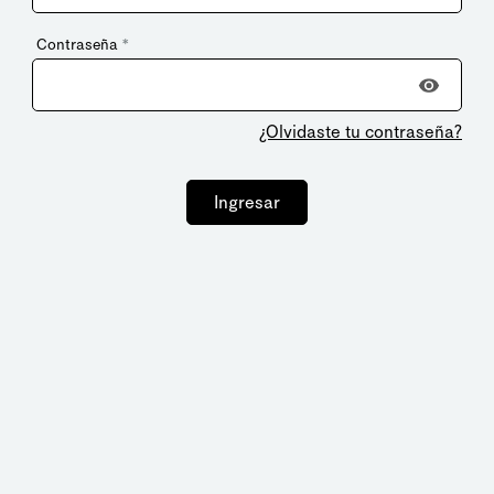
Contraseña
*
¿Olvidaste tu contraseña?
Ingresar