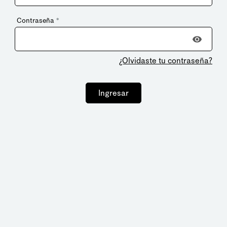
Contraseña
*
¿Olvidaste tu contraseña?
Ingresar