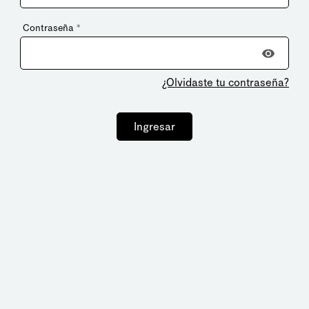
Contraseña
*
¿Olvidaste tu contraseña?
Ingresar