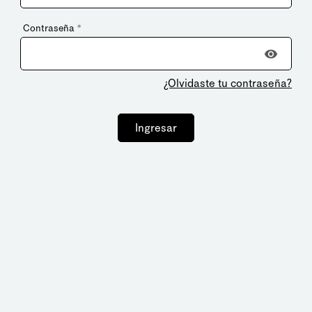
Contraseña
*
¿Olvidaste tu contraseña?
Ingresar