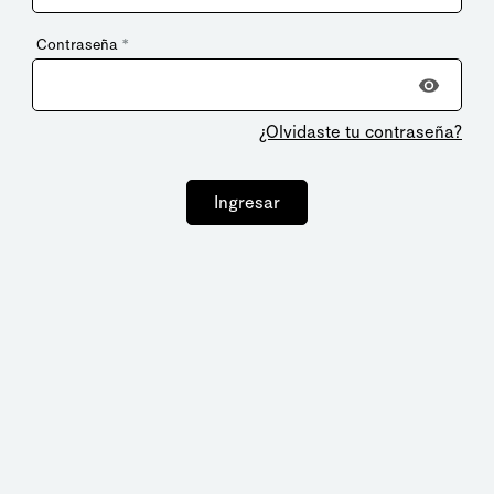
Contraseña
*
¿Olvidaste tu contraseña?
Ingresar