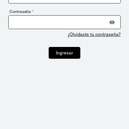
Contraseña
*
¿Olvidaste tu contraseña?
Ingresar