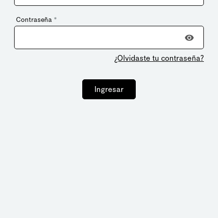
Contraseña
*
¿Olvidaste tu contraseña?
Ingresar