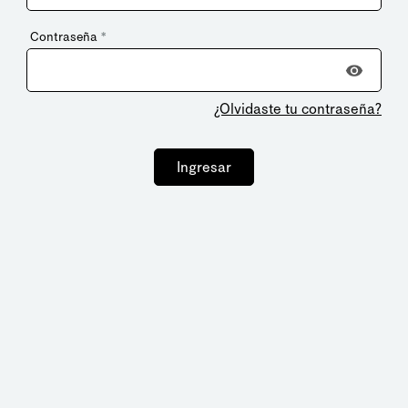
Contraseña
*
¿Olvidaste tu contraseña?
Ingresar