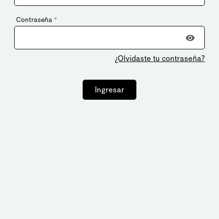
Contraseña
*
¿Olvidaste tu contraseña?
Ingresar