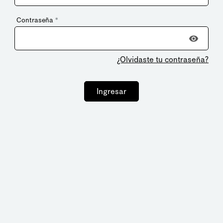
Contraseña
*
¿Olvidaste tu contraseña?
Ingresar