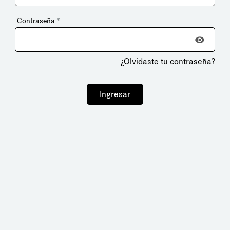
Contraseña
*
¿Olvidaste tu contraseña?
Ingresar