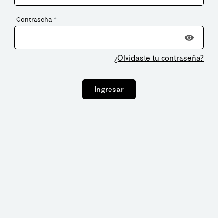
Contraseña
*
¿Olvidaste tu contraseña?
Ingresar