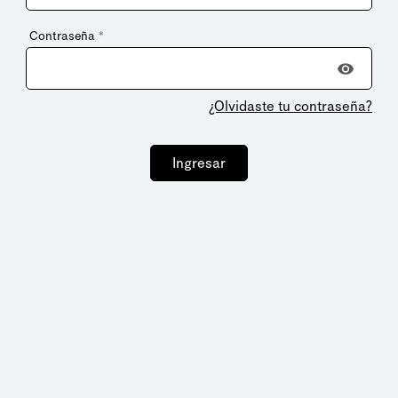
Contraseña
*
¿Olvidaste tu contraseña?
Ingresar