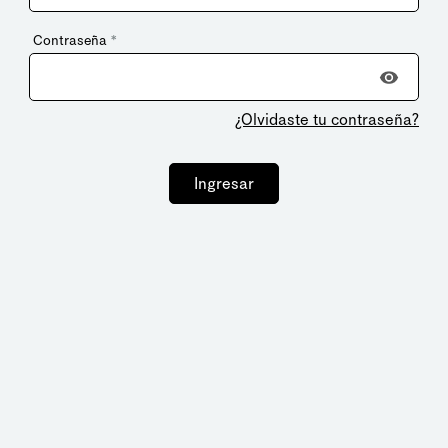
Contraseña
*
¿Olvidaste tu contraseña?
Ingresar