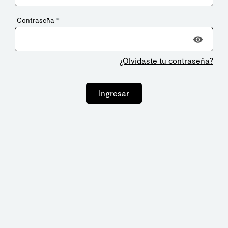
Contraseña
*
¿Olvidaste tu contraseña?
Ingresar