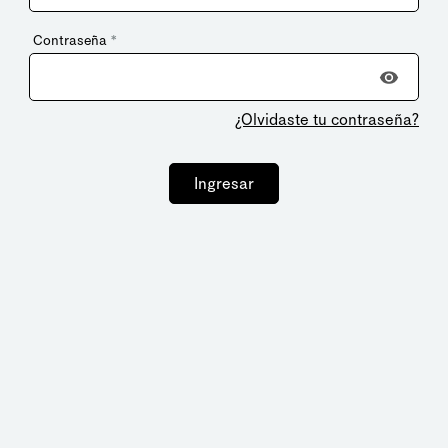
Contraseña
*
¿Olvidaste tu contraseña?
Ingresar