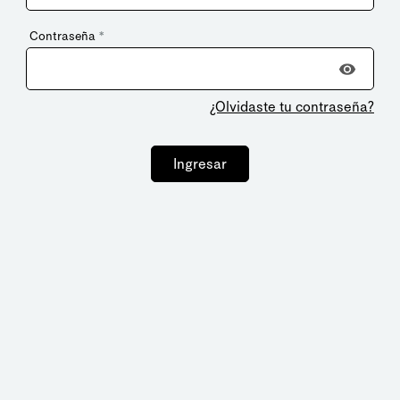
Contraseña
*
¿Olvidaste tu contraseña?
Ingresar