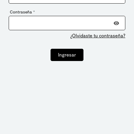
Contraseña
*
¿Olvidaste tu contraseña?
Ingresar