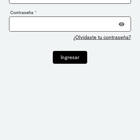
Contraseña
*
¿Olvidaste tu contraseña?
Ingresar