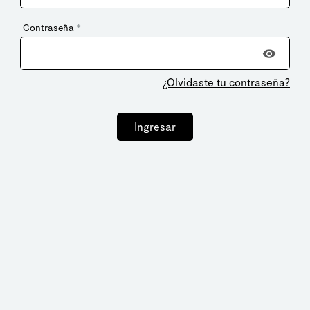
Contraseña
*
¿Olvidaste tu contraseña?
Ingresar