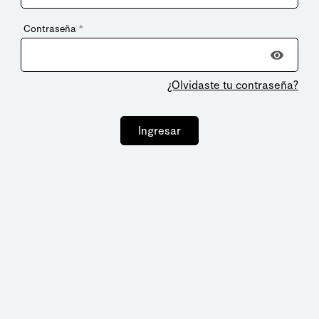
Contraseña
*
¿Olvidaste tu contraseña?
Ingresar