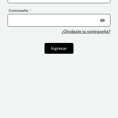
Contraseña
*
¿Olvidaste tu contraseña?
Ingresar