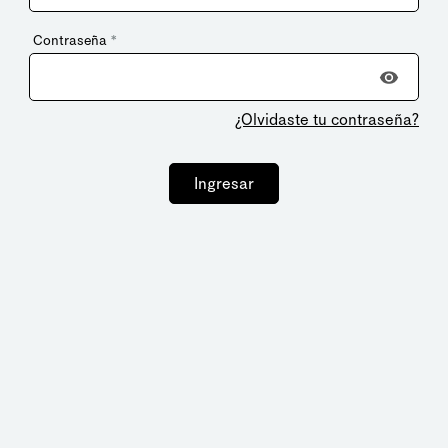
Contraseña
*
¿Olvidaste tu contraseña?
Ingresar