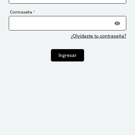
Contraseña
*
¿Olvidaste tu contraseña?
Ingresar