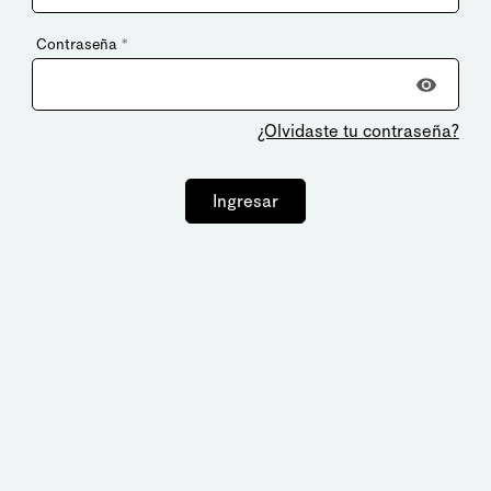
Contraseña
*
¿Olvidaste tu contraseña?
Ingresar