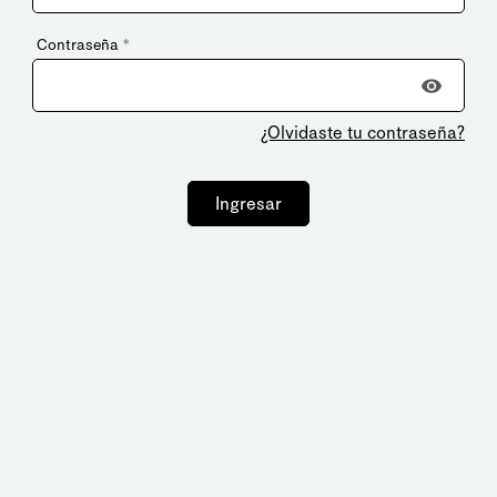
Contraseña
*
¿Olvidaste tu contraseña?
Ingresar