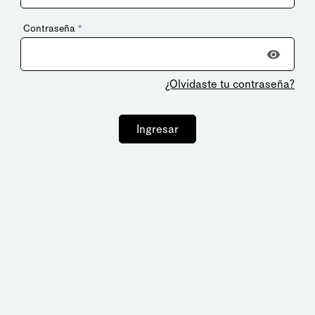
Contraseña
*
¿Olvidaste tu contraseña?
Ingresar