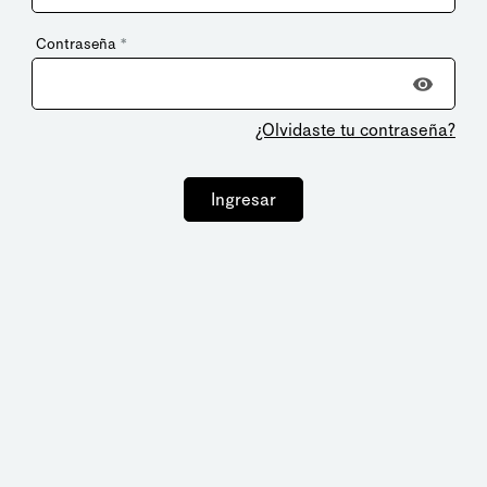
Contraseña
*
¿Olvidaste tu contraseña?
Ingresar