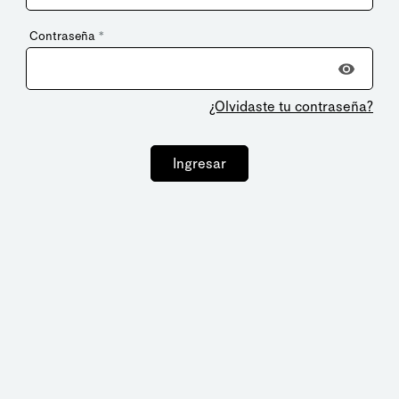
Contraseña
*
¿Olvidaste tu contraseña?
Ingresar