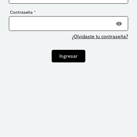
Contraseña
*
¿Olvidaste tu contraseña?
Ingresar