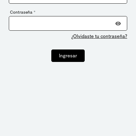
Contraseña
*
¿Olvidaste tu contraseña?
Ingresar