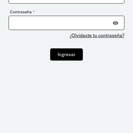
Contraseña
*
¿Olvidaste tu contraseña?
Ingresar