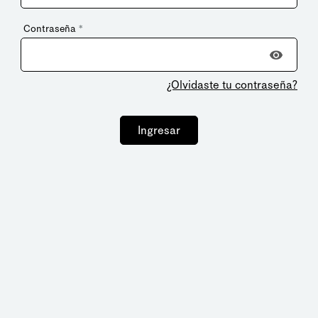
Contraseña
*
¿Olvidaste tu contraseña?
Ingresar