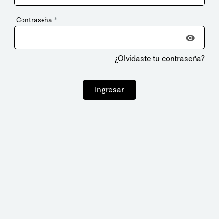
Contraseña
*
¿Olvidaste tu contraseña?
Ingresar