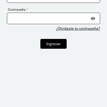
Contraseña
*
¿Olvidaste tu contraseña?
Ingresar