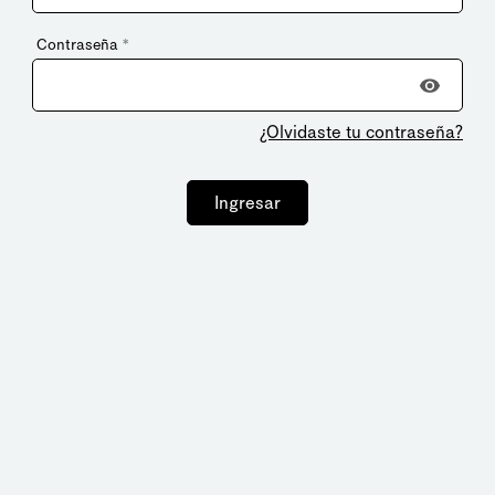
Contraseña
*
¿Olvidaste tu contraseña?
Ingresar