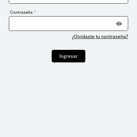
Contraseña
*
¿Olvidaste tu contraseña?
Ingresar