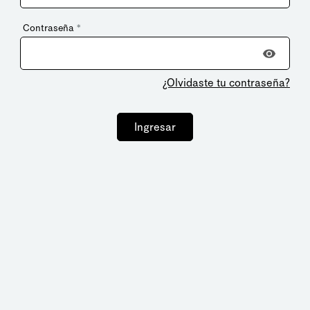
Contraseña
*
¿Olvidaste tu contraseña?
Ingresar