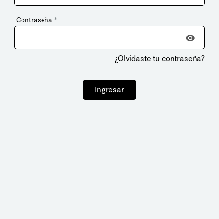
Contraseña
*
¿Olvidaste tu contraseña?
Ingresar