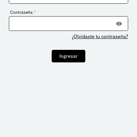
Contraseña
*
¿Olvidaste tu contraseña?
Ingresar