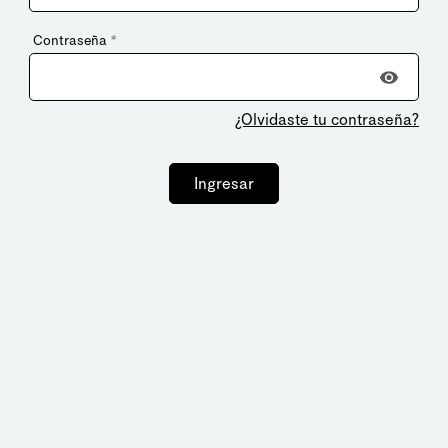
Contraseña
*
¿Olvidaste tu contraseña?
Ingresar