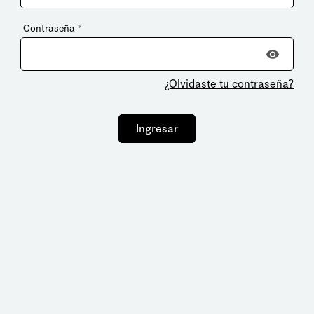
Contraseña
*
¿Olvidaste tu contraseña?
Ingresar