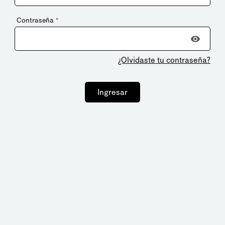
Contraseña
*
¿Olvidaste tu contraseña?
Ingresar