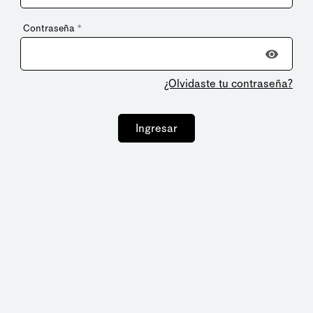
Contraseña
*
¿Olvidaste tu contraseña?
Ingresar