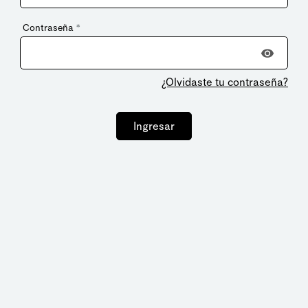
Contraseña
*
¿Olvidaste tu contraseña?
Ingresar