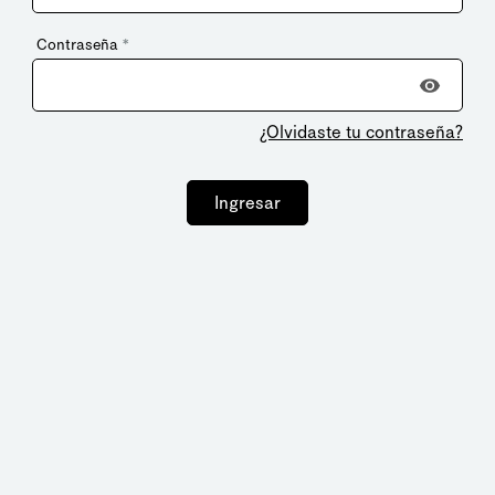
Contraseña
*
¿Olvidaste tu contraseña?
Ingresar