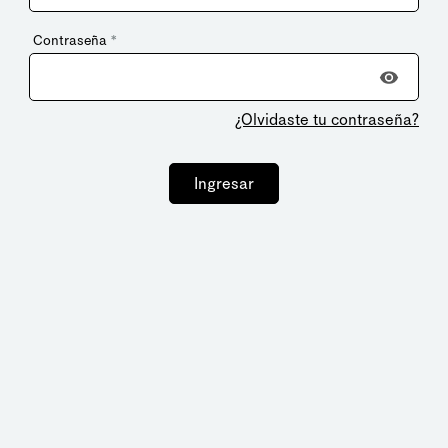
Contraseña
*
¿Olvidaste tu contraseña?
Ingresar