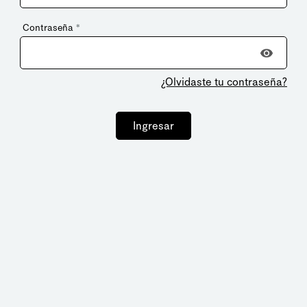
Contraseña
*
¿Olvidaste tu contraseña?
Ingresar