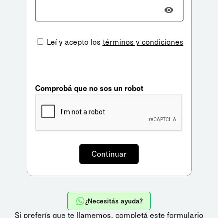
Leí y acepto los
términos y condiciones
Comprobá que no sos un robot
¿Necesitás ayuda?
Si preferís que te llamemos,
completá este formulario