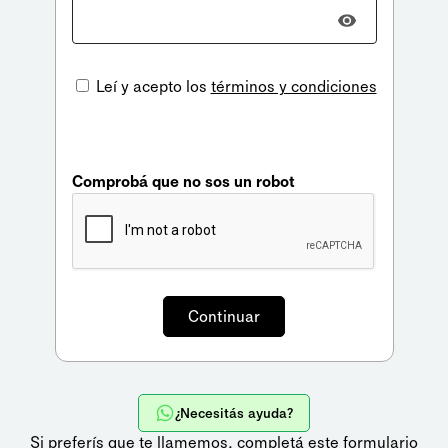
Leí y acepto los
términos y condiciones
Comprobá que no sos un robot
¿Necesitás ayuda?
Si preferís que te llamemos,
completá este formulario